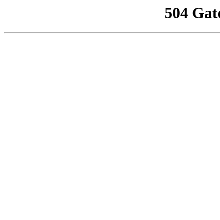
504 Gat